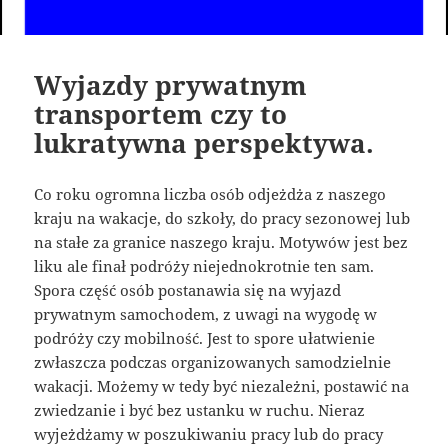
Wyjazdy prywatnym
transportem czy to
lukratywna perspektywa.
Co roku ogromna liczba osób odjeżdża z naszego
kraju na wakacje, do szkoły, do pracy sezonowej lub
na stałe za granice naszego kraju. Motywów jest bez
liku ale finał podróży niejednokrotnie ten sam.
Spora część osób postanawia się na wyjazd
prywatnym samochodem, z uwagi na wygodę w
podróży czy mobilność. Jest to spore ułatwienie
zwłaszcza podczas organizowanych samodzielnie
wakacji. Możemy w tedy być niezależni, postawić na
zwiedzanie i być bez ustanku w ruchu. Nieraz
wyjeżdżamy w poszukiwaniu pracy lub do pracy