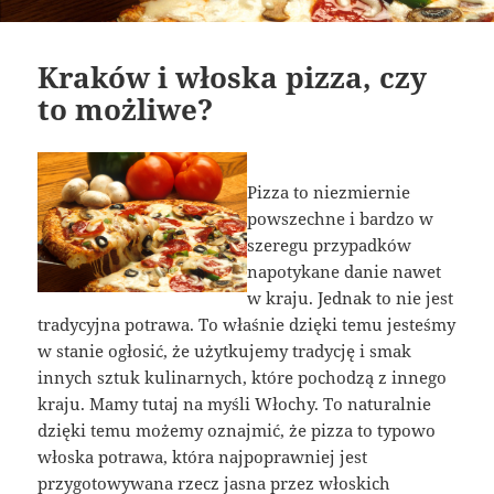
Kraków i włoska pizza, czy
to możliwe?
Pizza to niezmiernie
powszechne i bardzo w
szeregu przypadków
napotykane danie nawet
w kraju. Jednak to nie jest
tradycyjna potrawa. To właśnie dzięki temu jesteśmy
w stanie ogłosić, że użytkujemy tradycję i smak
innych sztuk kulinarnych, które pochodzą z innego
kraju. Mamy tutaj na myśli Włochy. To naturalnie
dzięki temu możemy oznajmić, że pizza to typowo
włoska potrawa, która najpoprawniej jest
przygotowywana rzecz jasna przez włoskich