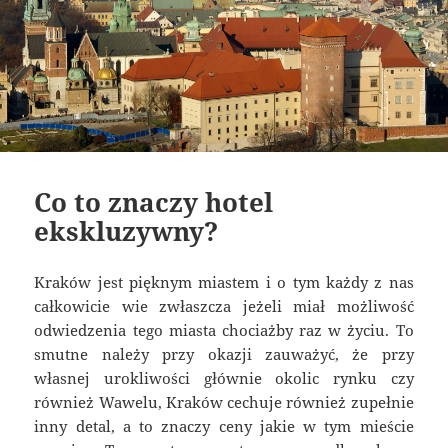
Co to znaczy hotel
ekskluzywny?
Kraków jest pięknym miastem i o tym każdy z nas
całkowicie wie zwłaszcza jeżeli miał możliwość
odwiedzenia tego miasta chociażby raz w życiu. To
smutne należy przy okazji zauważyć, że przy
własnej urokliwości głównie okolic rynku czy
również Wawelu, Kraków cechuje również zupełnie
inny detal, a to znaczy ceny jakie w tym mieście