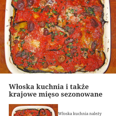
Włoska kuchnia i także
krajowe mięso sezonowane
Włoska kuchnia należy