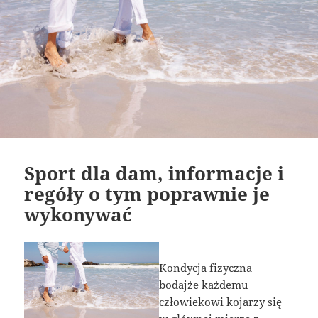
Sport dla dam, informacje i
regóły o tym poprawnie je
wykonywać
Kondycja fizyczna
bodajże każdemu
człowiekowi kojarzy się