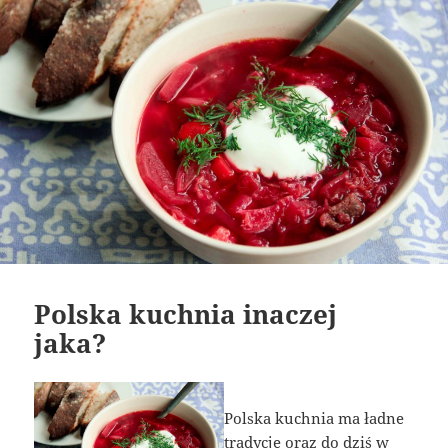
Polska kuchnia inaczej
jaka?
Polska kuchnia ma ładne
tradycje oraz do dziś w