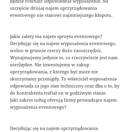
będzie również odpowiednie wyposażenie. Na
szczęście dzisiaj najem oprzyrządowania
eventowego nie stanowi najmniejszego kłopotu.
Jakie zalety ma najem sprzętu eventowego?
Decydując się na najem wyposażenia eventowego,
wolno w gruncie rzeczy dużo zaoszczędzić.
Wynajmujemy jedynie to, co rzeczywiście jest nam
niezbędne. Nie inwestujemy w zakup
oprzyrządowania, z którego być może nie
skorzystamy przenigdy. To właściciel wyposażenia
odpowiada za jego stan techniczny oraz dba o to, by
do kontrahenta trafiał on w godziwym stanie.
Jaki zakres usług oferują firmy prowadzące najem
wyposażenia eventowego?
Decydując się na najem oprzyrządowania