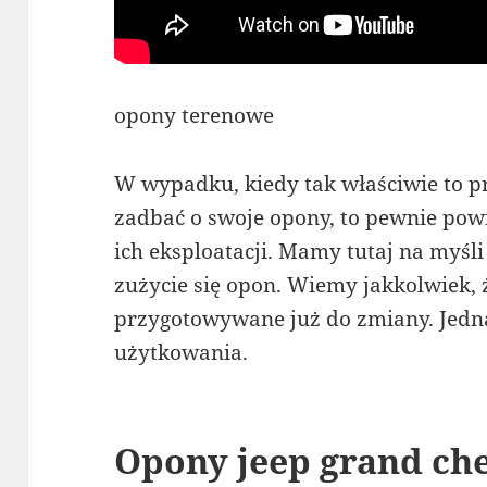
opony terenowe
W wypadku, kiedy tak właściwie to 
zadbać o swoje opony, to pewnie pow
ich eksploatacji. Mamy tutaj na myśl
zużycie się opon. Wiemy jakkolwiek, 
przygotowywane już do zmiany. Jedn
użytkowania.
Opony jeep grand ch