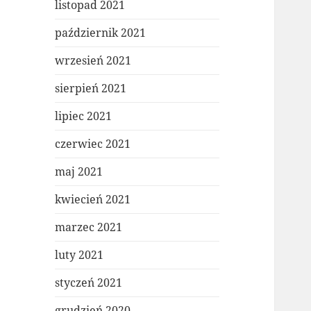
listopad 2021
październik 2021
wrzesień 2021
sierpień 2021
lipiec 2021
czerwiec 2021
maj 2021
kwiecień 2021
marzec 2021
luty 2021
styczeń 2021
grudzień 2020