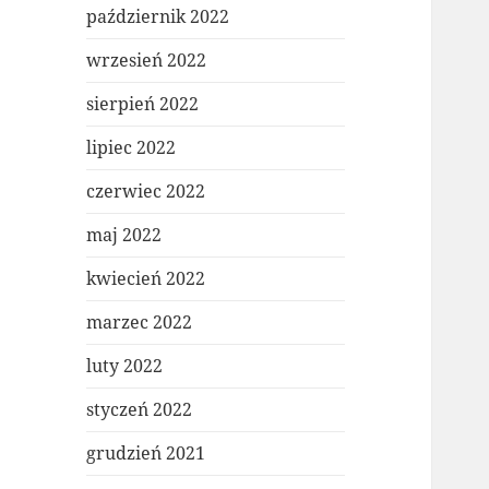
październik 2022
wrzesień 2022
sierpień 2022
lipiec 2022
czerwiec 2022
maj 2022
kwiecień 2022
marzec 2022
luty 2022
styczeń 2022
grudzień 2021