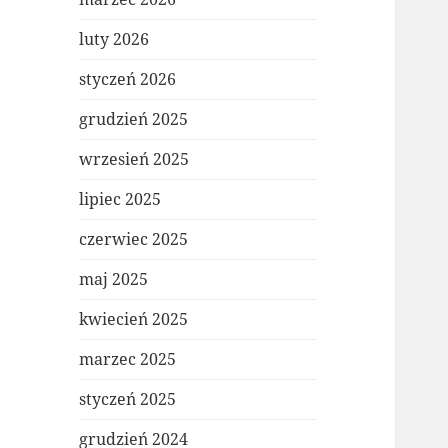
luty 2026
styczeń 2026
grudzień 2025
wrzesień 2025
lipiec 2025
czerwiec 2025
maj 2025
kwiecień 2025
marzec 2025
styczeń 2025
grudzień 2024