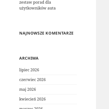
zestaw porad dla
użytkowników auta
NAJNOWSZE KOMENTARZE
ARCHIWA
lipiec 2026
czerwiec 2026
maj 2026
kwiecień 2026
marzec 2026