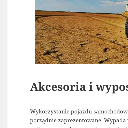
Akcesoria i wypo
Wykorzystanie pojazdu samochodoweg
porządnie zaprezentowane. Wypada 