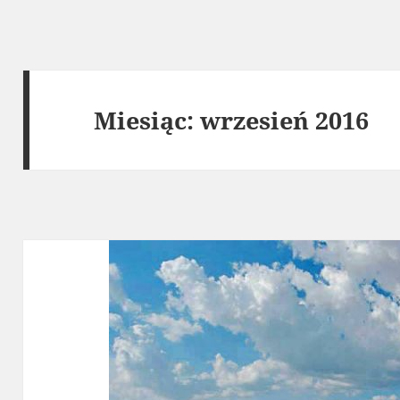
Miesiąc:
wrzesień 2016