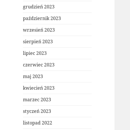
grudzień 2023
październik 2023
wrzesień 2023
sierpień 2023
lipiec 2023
czerwiec 2023
maj 2023
kwiecień 2023
marzec 2023
styczeń 2023
listopad 2022