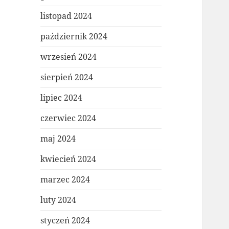
listopad 2024
październik 2024
wrzesień 2024
sierpień 2024
lipiec 2024
czerwiec 2024
maj 2024
kwiecień 2024
marzec 2024
luty 2024
styczeń 2024