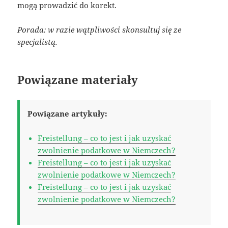
mogą prowadzić do korekt.
Porada: w razie wątpliwości skonsultuj się ze
specjalistą.
Powiązane materiały
Powiązane artykuły:
Freistellung – co to jest i jak uzyskać
zwolnienie podatkowe w Niemczech?
Freistellung – co to jest i jak uzyskać
zwolnienie podatkowe w Niemczech?
Freistellung – co to jest i jak uzyskać
zwolnienie podatkowe w Niemczech?