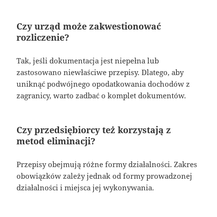
Czy urząd może zakwestionować
rozliczenie?
Tak, jeśli dokumentacja jest niepełna lub
zastosowano niewłaściwe przepisy. Dlatego, aby
uniknąć podwójnego opodatkowania dochodów z
zagranicy, warto zadbać o komplet dokumentów.
Czy przedsiębiorcy też korzystają z
metod eliminacji?
Przepisy obejmują różne formy działalności. Zakres
obowiązków zależy jednak od formy prowadzonej
działalności i miejsca jej wykonywania.