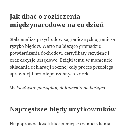
Jak dbać o rozliczenia
międzynarodowe na co dzień
Stała analiza przychodów zagranicznych ogranicza
ryzyko błędów. Warto na bieżąco gromadzić
potwierdzenia dochodów, certyfikaty rezydencji
oraz decyzje urzędowe. Dzięki temu w momencie
składania deklaracji rocznej cały proces przebiega
sprawniej i bez niepotrzebnych korekt.
Wskazówka: porządkuj dokumenty na bieżąco.
Najczęstsze błędy użytkowników
Niepoprawna kwalifikacja miejsca zamieszkania