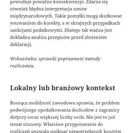
powoduje poważne konsekwencje. Zdarza się
również błędna interpretacja umów
międzynarodowych. Takie pomyłki mogą skutkować
wezwaniem do korekty, a w skrajnych przypadkach
sankcjami podatkowymi. Dlatego tak ważna jest
dokładna analiza przepisów przed złożeniem
deklaracji.
Wskazówka: sprawdź poprawność metody
rozliczenia.
Lokalny lub branżowy kontekst
Rosnąca mobilność zawodowa sprawia, że problem
podwójnego opodatkowania dochodów z zagranicy
dotyczy coraz większej liczby osób. Nie jest to już
temat niszowy. Właściwe przygotowanie do
rozliczeń pozwala uniknąć niepotrzebnych kosztów