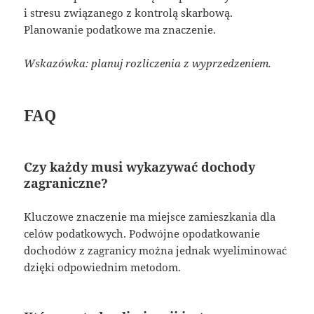
i stresu związanego z kontrolą skarbową.
Planowanie podatkowe ma znaczenie.
Wskazówka: planuj rozliczenia z wyprzedzeniem.
FAQ
Czy każdy musi wykazywać dochody
zagraniczne?
Kluczowe znaczenie ma miejsce zamieszkania dla
celów podatkowych. Podwójne opodatkowanie
dochodów z zagranicy można jednak wyeliminować
dzięki odpowiednim metodom.