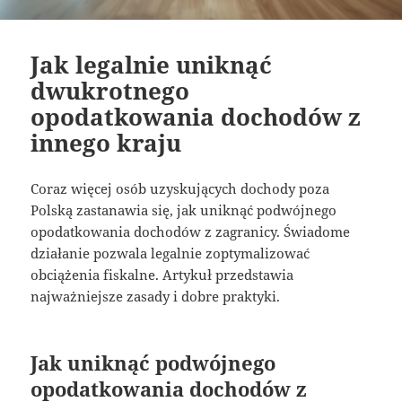
Jak legalnie uniknąć
dwukrotnego
opodatkowania dochodów z
innego kraju
Coraz więcej osób uzyskujących dochody poza
Polską zastanawia się, jak uniknąć podwójnego
opodatkowania dochodów z zagranicy. Świadome
działanie pozwala legalnie zoptymalizować
obciążenia fiskalne. Artykuł przedstawia
najważniejsze zasady i dobre praktyki.
Jak uniknąć podwójnego
opodatkowania dochodów z