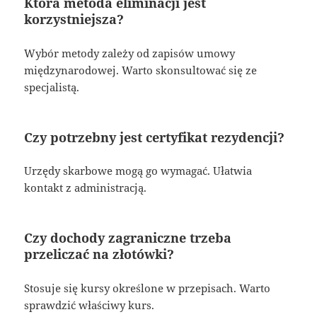
Która metoda eliminacji jest
korzystniejsza?
Wybór metody zależy od zapisów umowy
międzynarodowej. Warto skonsultować się ze
specjalistą.
Czy potrzebny jest certyfikat rezydencji?
Urzędy skarbowe mogą go wymagać. Ułatwia
kontakt z administracją.
Czy dochody zagraniczne trzeba
przeliczać na złotówki?
Stosuje się kursy określone w przepisach. Warto
sprawdzić właściwy kurs.