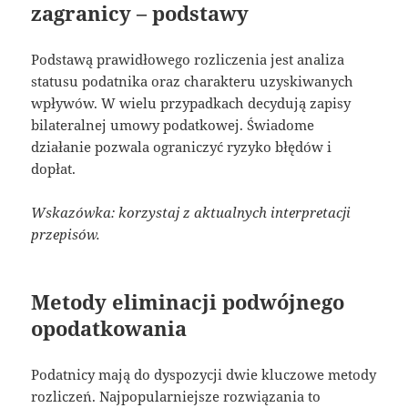
zagranicy – podstawy
Podstawą prawidłowego rozliczenia jest analiza
statusu podatnika oraz charakteru uzyskiwanych
wpływów. W wielu przypadkach decydują zapisy
bilateralnej umowy podatkowej. Świadome
działanie pozwala ograniczyć ryzyko błędów i
dopłat.
Wskazówka: korzystaj z aktualnych interpretacji
przepisów.
Metody eliminacji podwójnego
opodatkowania
Podatnicy mają do dyspozycji dwie kluczowe metody
rozliczeń. Najpopularniejsze rozwiązania to