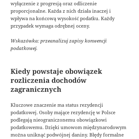
wyłączenie z progresją oraz odliczenie
proporcjonalne. Każda z nich działa inaczej i
wpływa na końcową wysokość podatku. Każdy
przypadek wymaga odrębnej oceny.
Wskazówka: przeanalizuj zapisy konwencji
podatkowej.
Kiedy powstaje obowiązek
rozliczenia dochodów
zagranicznych
Kluczowe znaczenie ma status rezydencji
podatkowej. Osoby mające rezydencję w Polsce
podlegają nieograniczonemu obowiązkowi
podatkowemu. Dzięki umowom międzynarodowym
można uniknąć podwójnej daniny. Błędy formalne