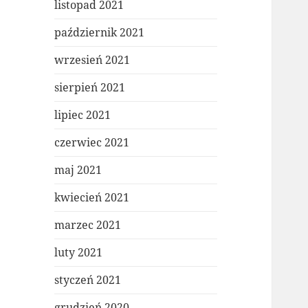
listopad 2021
październik 2021
wrzesień 2021
sierpień 2021
lipiec 2021
czerwiec 2021
maj 2021
kwiecień 2021
marzec 2021
luty 2021
styczeń 2021
grudzień 2020