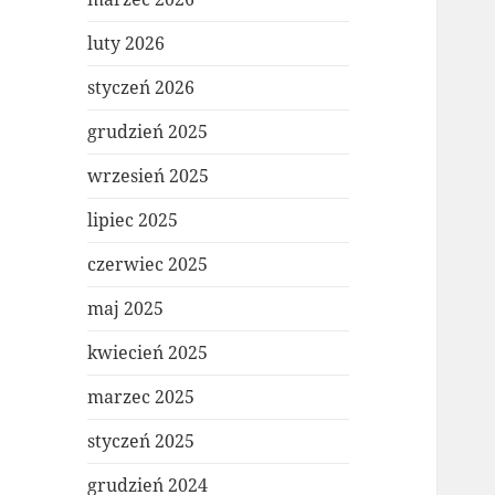
luty 2026
styczeń 2026
grudzień 2025
wrzesień 2025
lipiec 2025
czerwiec 2025
maj 2025
kwiecień 2025
marzec 2025
styczeń 2025
grudzień 2024