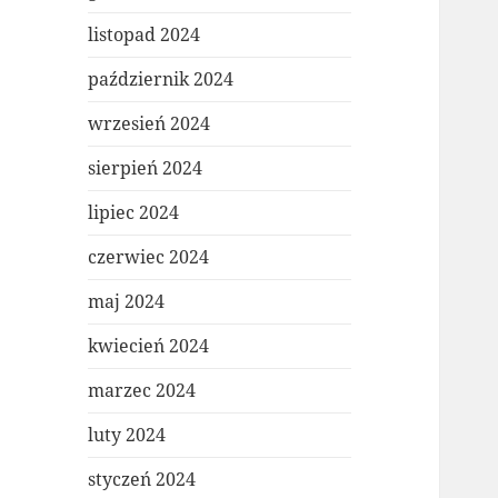
listopad 2024
październik 2024
wrzesień 2024
sierpień 2024
lipiec 2024
czerwiec 2024
maj 2024
kwiecień 2024
marzec 2024
luty 2024
styczeń 2024