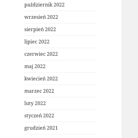
październik 2022
wrzesień 2022
sierpień 2022
lipiec 2022
czerwiec 2022
maj 2022
kwiecień 2022
marzec 2022
luty 2022
styczeń 2022
grudzień 2021