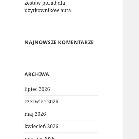
zestaw porad dla
użytkowników auta
NAJNOWSZE KOMENTARZE
ARCHIWA
lipiec 2026
czerwiec 2026
maj 2026
kwiecień 2026
marzec 2026