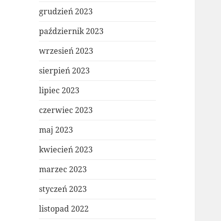
grudzień 2023
październik 2023
wrzesień 2023
sierpień 2023
lipiec 2023
czerwiec 2023
maj 2023
kwiecień 2023
marzec 2023
styczeń 2023
listopad 2022